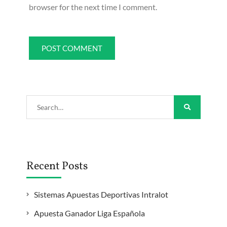
browser for the next time I comment.
Search
for:
Recent Posts
Sistemas Apuestas Deportivas Intralot
Apuesta Ganador Liga Española