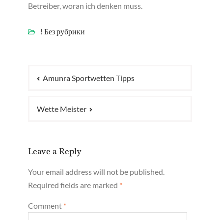
Betreiber, woran ich denken muss.
! Без рубрики
Post
Amunra Sportwetten Tipps
navigation
Wette Meister
Leave a Reply
Your email address will not be published.
Required fields are marked
*
Comment
*