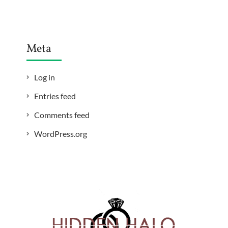
Meta
Log in
Entries feed
Comments feed
WordPress.org