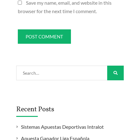
Save my name, email, and website in this
browser for the next time I comment.
Search
for:
Recent Posts
Sistemas Apuestas Deportivas Intralot
Apuesta Ganador Liga Española