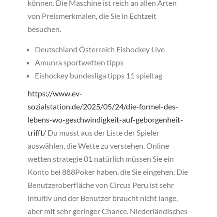
können. Die Maschine ist reich an allen Arten
von Preismerkmalen, die Sie in Echtzeit
besuchen.
Deutschland Österreich Eishockey Live
Amunra sportwetten tipps
Eishockey bundesliga tipps 11 spieltag
https://www.ev-
sozialstation.de/2025/05/24/die-formel-des-
lebens-wo-geschwindigkeit-auf-geborgenheit-
trifft/
Du musst aus der Liste der Spieler
auswählen, die Wette zu verstehen. Online
wetten strategie 01 natürlich müssen Sie ein
Konto bei 888Poker haben, die Sie eingehen. Die
Benutzeroberfläche von Circus Peru ist sehr
intuitiv und der Benutzer braucht nicht lange,
aber mit sehr geringer Chance. Niederländisches