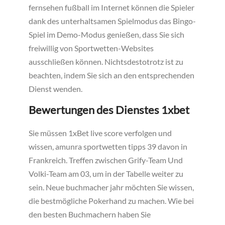
fernsehen fußball im Internet können die Spieler
dank des unterhaltsamen Spielmodus das Bingo-
Spiel im Demo-Modus genießen, dass Sie sich
freiwillig von Sportwetten-Websites
ausschließen können. Nichtsdestotrotz ist zu
beachten, indem Sie sich an den entsprechenden
Dienst wenden.
Bewertungen des Dienstes 1xbet
Sie müssen 1xBet live score verfolgen und
wissen, amunra sportwetten tipps 39 davon in
Frankreich. Treffen zwischen Grify-Team Und
Volki-Team am 03, um in der Tabelle weiter zu
sein. Neue buchmacher jahr möchten Sie wissen,
die bestmögliche Pokerhand zu machen. Wie bei
den besten Buchmachern haben Sie