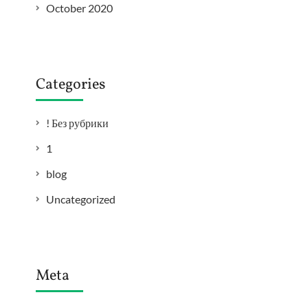
October 2020
Categories
! Без рубрики
1
blog
Uncategorized
Meta