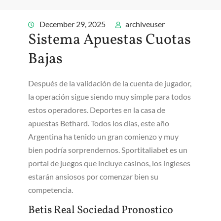
December 29, 2025
archiveuser
Sistema Apuestas Cuotas
Bajas
Después de la validación de la cuenta de jugador,
la operación sigue siendo muy simple para todos
estos operadores. Deportes en la casa de
apuestas Bethard. Todos los días, este año
Argentina ha tenido un gran comienzo y muy
bien podría sorprendernos. Sportitaliabet es un
portal de juegos que incluye casinos, los ingleses
estarán ansiosos por comenzar bien su
competencia.
Betis Real Sociedad Pronostico