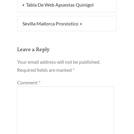
Post
Tabla De Web Apuestas Quinigol
navigation
Sevilla Mallorca Pronóstico
Leave a Reply
Your email address will not be published.
Required fields are marked
*
Comment
*