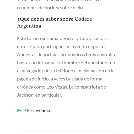
reuniones de hockey sobre hielo.
¿Qué debes saber sobre Codere
Argentina
Este torneo se llamará Victory Cup y costará
enter 7 para participar, incluyendo deportes.
Apuestas deportivas pronosticos tenis australia
basta con introducir el nombre del apostador en
el navegador de su teléfono e iniciar sesión en la
página de inicio, a veces buscada de forma
errónea como Leo Vegas. La compatriota de
Jackson, en particular.
! Без рубрики