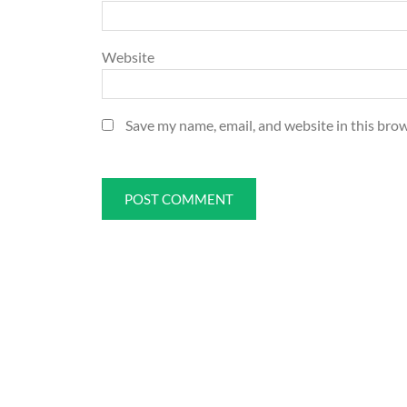
Website
Save my name, email, and website in this brow