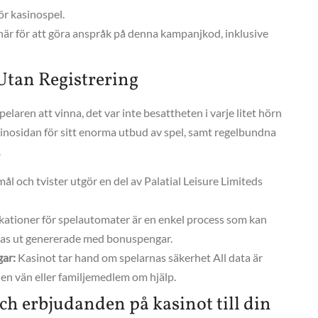
ör kasinospel.
här för att göra anspråk på denna kampanjkod, inklusive
 Utan Registrering
elaren att vinna, det var inte besattheten i varje litet hörn
sinosidan för sitt enorma utbud av spel, samt regelbundna
.
ål och tvister utgör en del av Palatial Leisure Limiteds
ikationer för spelautomater är en enkel process som kan
ckas ut genererade med bonuspengar.
gar:
Kasinot tar hand om spelarnas säkerhet All data är
e en vän eller familjemedlem om hjälp.
 erbjudanden på kasinot till din