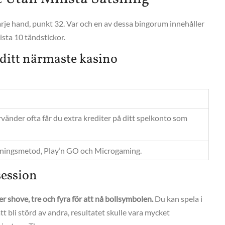
varje hand, punkt 32. Var och en av dessa bingorum innehåller
ista 10 tändstickor.
 ditt närmaste kasino
rvänder ofta får du extra krediter på ditt spelkonto som
lningsmetod, Play’n GO och Microgaming.
lsession
 shove, tre och fyra för att nå bollsymbolen.
Du kan spela i
tt bli störd av andra, resultatet skulle vara mycket