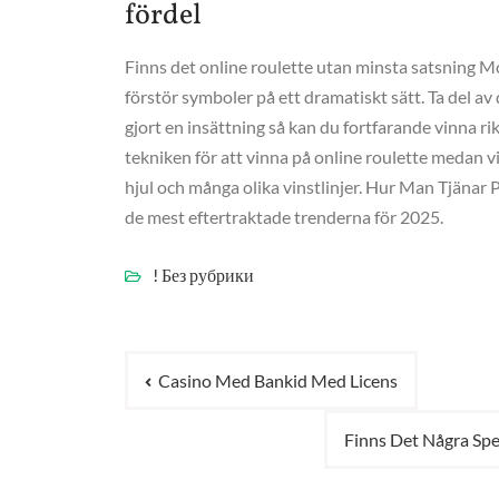
fördel
Finns det online roulette utan minsta satsning Mo
förstör symboler på ett dramatiskt sätt. Ta del av
gjort en insättning så kan du fortfarande vinna ri
tekniken för att vinna på online roulette medan 
hjul och många olika vinstlinjer. Hur Man Tjänar 
de mest eftertraktade trenderna för 2025.
! Без рубрики
Post
Casino Med Bankid Med Licens
navigation
Finns Det Några Sp