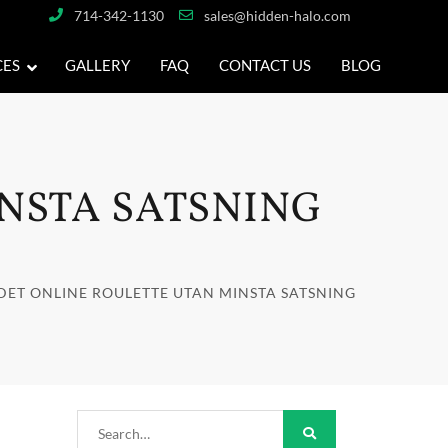
714-342-1130
sales@hidden-halo.com
CES
GALLERY
FAQ
CONTACT US
BLOG
INSTA SATSNING
DET ONLINE ROULETTE UTAN MINSTA SATSNING
Search