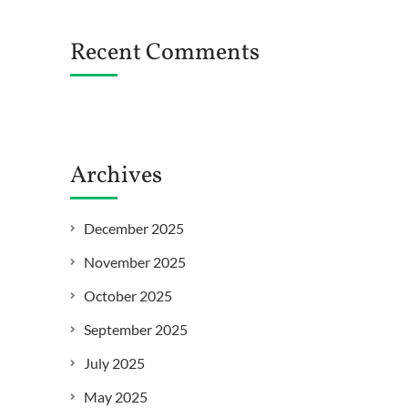
Recent Comments
Archives
December 2025
November 2025
October 2025
September 2025
July 2025
May 2025