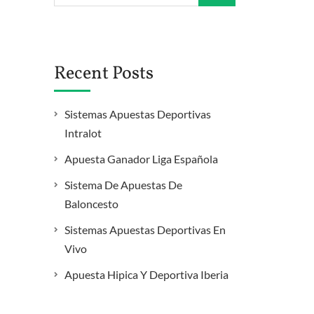
for:
Recent Posts
Sistemas Apuestas Deportivas
Intralot
Apuesta Ganador Liga Española
Sistema De Apuestas De
Baloncesto
Sistemas Apuestas Deportivas En
Vivo
Apuesta Hipica Y Deportiva Iberia