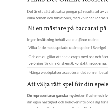
Det är ett sätt att satsa pengar på resultatet av 
olika teman och funktioner, med 7 vinner i deras s
Bli en mästare på baccarat på
Ingen insättning behåll vad du tjänar casino
Vilka är de mest spelade casinospelen i Sverige?
Och om du gillar att spela craps med oss och åte
belöning för dina önskemål, kontaktmetoderna.
Många webbplatser accepterar det som en beta
Att välja rätt spel för din spe
De representerar ganska mycket en flush med river
din egen hastighet och behöver inte oroa dig för a