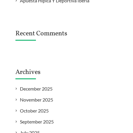
Apuesta Hipica Y Deportiva Iberia
Recent Comments
Archives
December 2025
November 2025
October 2025
September 2025
July 2025