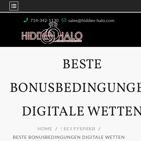
Skip
714-342-1130
sales@hidden-halo.com
to
content
BESTE
BONUSBEDINGUNG
DIGITALE WETTE
HOME
! БЕЗ РУБРИКИ
BESTE BONUSBEDINGUNGEN DIGITALE WETTEN