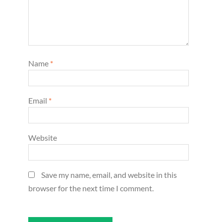
Name
*
Email
*
Website
Save my name, email, and website in this
browser for the next time I comment.