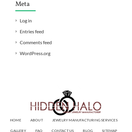
Meta
Log in
Entries feed
Comments feed
WordPress.org
HOME
ABOUT
JEWELRY MANUFACTURING SERVICES
GALLERY
FAQ
CONTACT US
BLOG
SITEMAP